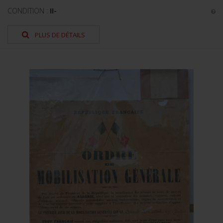
CONDITION :
II-
PLUS DE DÉTAILS