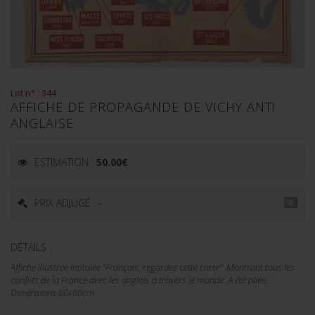
Lot n° : 344
AFFICHE DE PROPAGANDE DE VICHY ANTI
ANGLAISE
ESTIMATION :
50.00
€
PRIX ADJUGÉ : -
DÉTAILS :
Affiche illustrée intitulée "Français, regardez cette carte". Montrant tous les
conflits de la France avec les anglais à travers le monde. A été pliée.
Dimensions 60x80cm