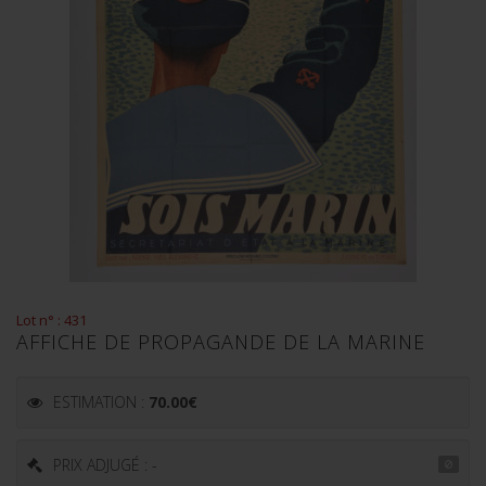
Lot n° : 431
AFFICHE DE PROPAGANDE DE LA MARINE
ESTIMATION :
70.00
€
PRIX ADJUGÉ : -