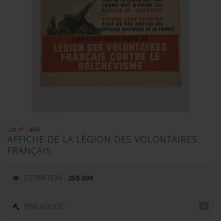
Lot n° : 404
AFFICHE DE LA LÉGION DES VOLONTAIRES
FRANÇAIS
ESTIMATION :
250.00
€
PRIX ADJUGÉ : -