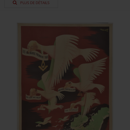
PLUS DE DÉTAILS