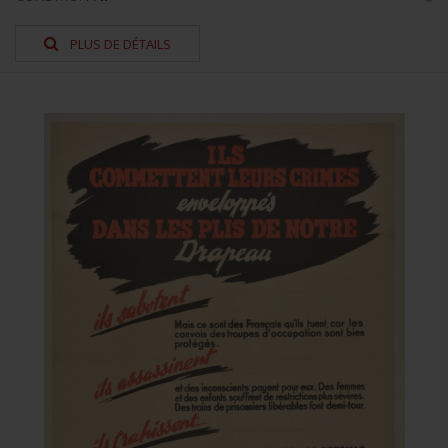
PLUS DE DÉTAILS