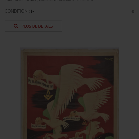
CONDITION :
I-
PLUS DE DÉTAILS