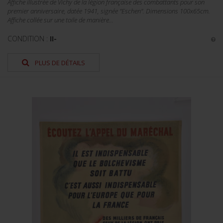
Affiche illustrée de Vichy de la légion française des combattants pour son
premier anniversaire, datée 1941, signée "Eschen". Dimensions 100x65cm.
Affiche collée sur une toile de manière...
CONDITION :
II-
PLUS DE DÉTAILS