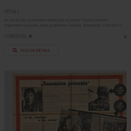
DÉTAILS :
Au service des prisonniers éditée pour la journal "Toute la France".
Imprimerie Goossens. Beau graphisme. Entoilée, dimensions 120x160 cm.
CONDITION :
II
PLUS DE DÉTAILS