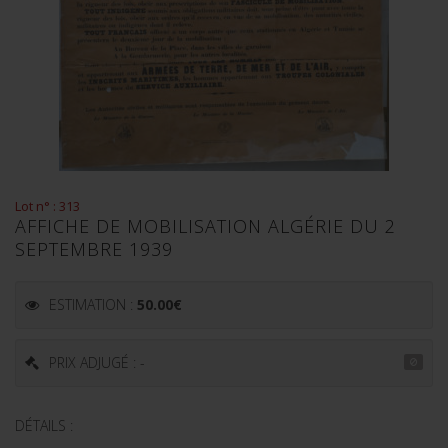
Lot n° : 313
AFFICHE DE MOBILISATION ALGÉRIE DU 2
SEPTEMBRE 1939
ESTIMATION :
50.00
€
PRIX ADJUGÉ : -
DÉTAILS :