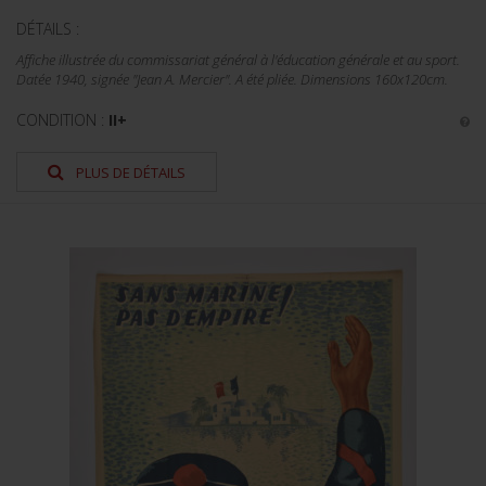
DÉTAILS :
Affiche illustrée du commissariat général à l'éducation générale et au sport.
Datée 1940, signée "Jean A. Mercier". A été pliée. Dimensions 160x120cm.
CONDITION :
II+
PLUS DE DÉTAILS