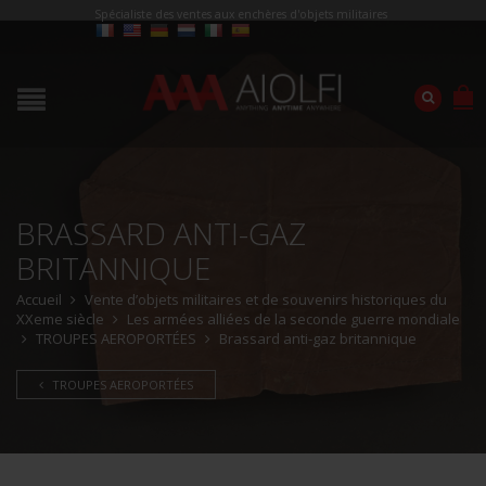
Spécialiste des ventes aux enchères d'objets militaires
BRASSARD ANTI-GAZ
BRITANNIQUE
Accueil
Vente d’objets militaires et de souvenirs historiques du
XXeme siècle
Les armées alliées de la seconde guerre mondiale
TROUPES AEROPORTÉES
Brassard anti-gaz britannique
TROUPES AEROPORTÉES