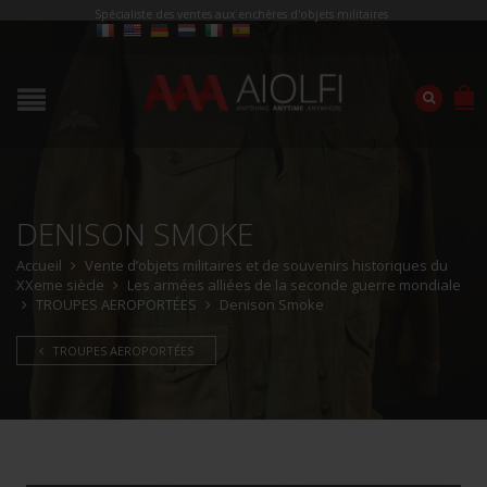
Spécialiste des ventes aux enchères d'objets militaires
DENISON SMOKE
Accueil
Vente d’objets militaires et de souvenirs historiques du
XXeme siècle
Les armées alliées de la seconde guerre mondiale
TROUPES AEROPORTÉES
Denison Smoke
TROUPES AEROPORTÉES