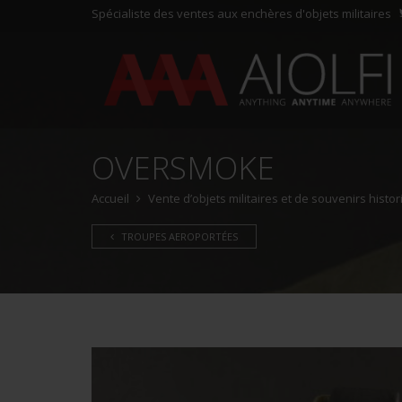
Spécialiste des ventes aux enchères d'objets militaires
OVERSMOKE
Accueil
Vente d’objets militaires et de souvenirs hist
TROUPES AEROPORTÉES