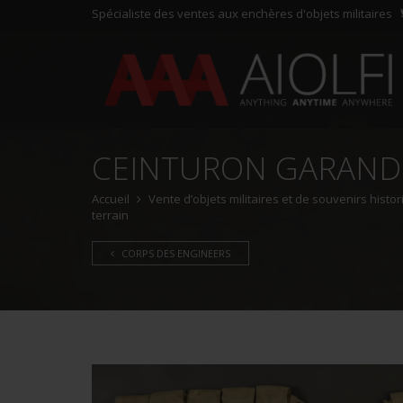
Spécialiste des ventes aux enchères d'objets militaires
CEINTURON GARAND
Accueil
Vente d’objets militaires et de souvenirs hist
terrain
CORPS DES ENGINEERS