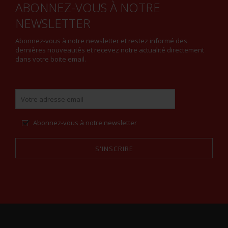
ABONNEZ-VOUS À NOTRE
NEWSLETTER
Abonnez-vous à notre newsletter et restez informé des
dernières nouveautés et recevez notre actualité directement
dans votre boite email.
Abonnez-vous à notre newsletter
S'INSCRIRE
Alternative: