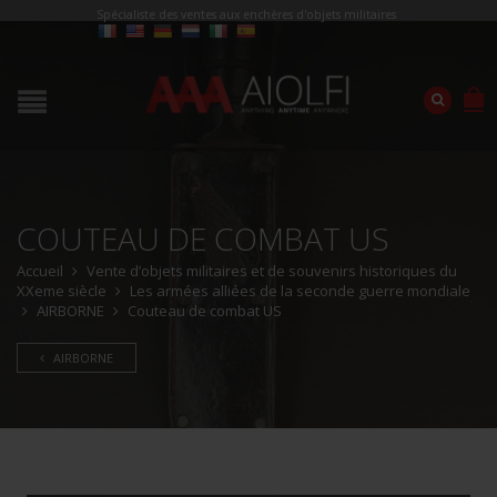
Spécialiste des ventes aux enchères d'objets militaires
COUTEAU DE COMBAT US
Accueil
Vente d’objets militaires et de souvenirs historiques du
XXeme siècle
Les armées alliées de la seconde guerre mondiale
AIRBORNE
Couteau de combat US
AIRBORNE