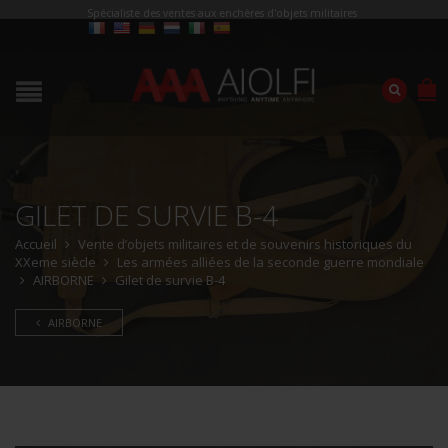
Spécialiste des ventes aux enchères d'objets militaires
GILET DE SURVIE B-4
Accueil
Vente d’objets militaires et de souvenirs historiques du
XXeme siècle
Les armées alliées de la seconde guerre mondiale
AIRBORNE
Gilet de survie B-4
AIRBORNE