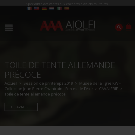
Spécialiste des ventes aux enchères d'objets militaires
TOILE DE TENTE ALLEMANDE
PRÉCOCE
Accueil
Session de printemps 2019
Musée de la ligne KW -
Collection Jean Pierre Chantrain - Forces de l'Axe
CAVALERIE
Toile de tente allemande précoce
CAVALERIE