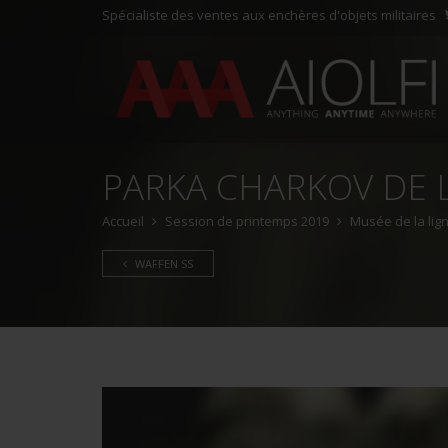
Spécialiste des ventes aux enchères d'objets militaires
PARKA CHARKOV DE 
Accueil
Session de printemps 2019
Musée de la lign
WAFFEN SS