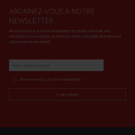
ABONNEZ-VOUS À NOTRE
NEWSLETTER
Abonnez-vous à notre newsletter et restez informé des
dernières nouveautés et recevez notre actualité directement
dans votre boite email.
Abonnez-vous à notre newsletter
S'INSCRIRE
Alternative: