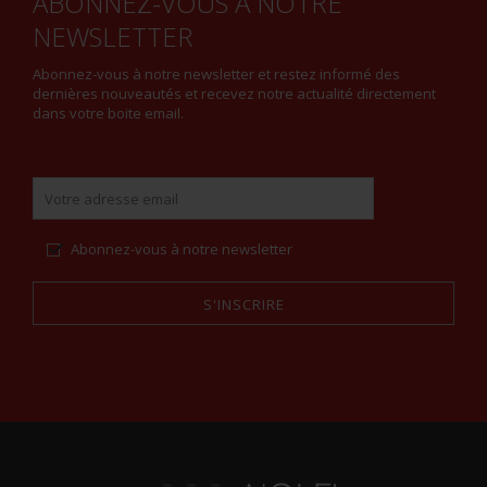
ABONNEZ-VOUS À NOTRE
NEWSLETTER
Abonnez-vous à notre newsletter et restez informé des
dernières nouveautés et recevez notre actualité directement
dans votre boite email.
Abonnez-vous à notre newsletter
S'INSCRIRE
Alternative: