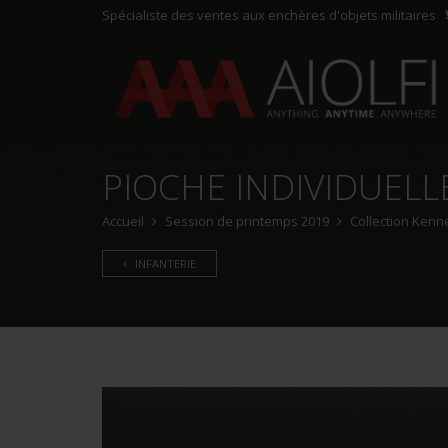
Spécialiste des ventes aux enchères d'objets militaires
PIOCHE INDIVIDUELLE
Accueil
Session de printemps 2019
Collection Kenne
INFANTERIE