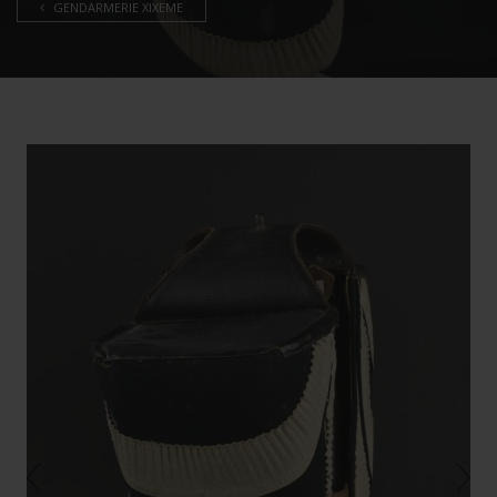
GENDARMERIE XIXEME