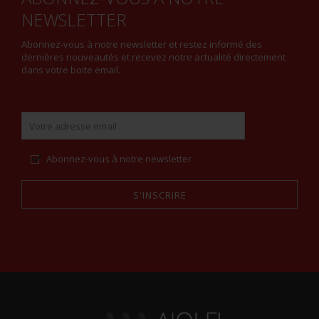
NEWSLETTER
Abonnez-vous à notre newsletter et restez informé des
dernières nouveautés et recevez notre actualité directement
dans votre boite email.
Abonnez-vous à notre newsletter
S'INSCRIRE
Alternative: