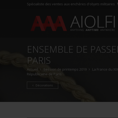
Spécialiste des ventes aux enchères d'objets militaires
ENSEMBLE DE PASSE
PARIS
Accueil
Session de printemps 2019
La France du XIX
Républicaine de Paris
Décorations