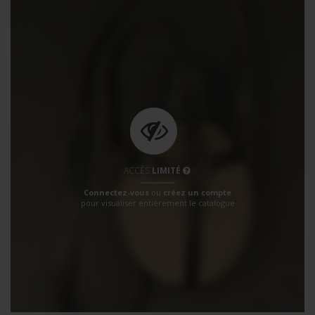
ACCÈS
LIMITÉ
Connectez-vous
ou
créez un compte
pour visualiser entièrement le catalogue