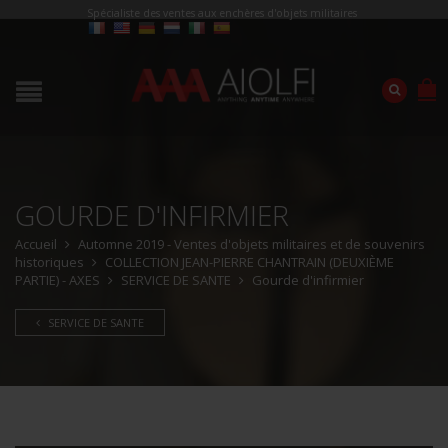
Spécialiste des ventes aux enchères d'objets militaires
GOURDE D'INFIRMIER
Accueil
Automne 2019 - Ventes d'objets militaires et de souvenirs
historiques
COLLECTION JEAN-PIERRE CHANTRAIN (DEUXIÈME
PARTIE) - AXES
SERVICE DE SANTE
Gourde d'infirmier
SERVICE DE SANTE