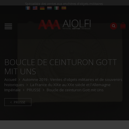
Spécialiste des ventes aux enchères d'objets militaires
BOUCLE DE CEINTURON GOTT
MIT UNS
Accueil
Automne 2019 - Ventes d'objets militaires et de souvenirs
historiques
La France du XIXe au XXe siècle et l'Allemagne
Impériale
PRUSSE
Boucle de ceinturon Gott mit Uns
PRUSSE