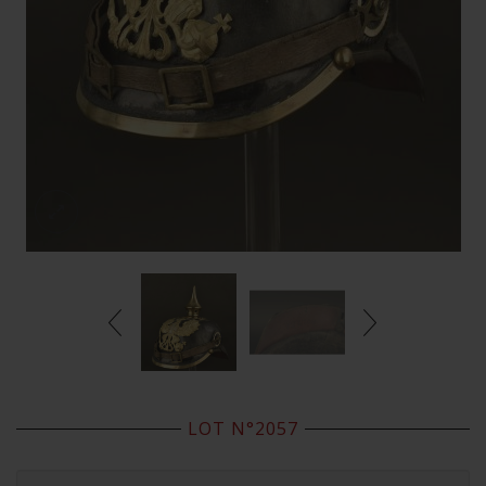
LOT N°2057