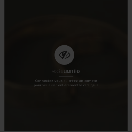
ACCÈS
LIMITÉ
Connectez-vous
ou
créez un compte
pour visualiser entièrement le catalogue