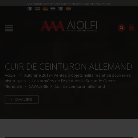
Spécialiste des ventes aux enchères d'objets militaires
CUIR DE CEINTURON ALLEMAND
Accueil
Automne 2019 - Ventes d'objets militaires et de souvenirs
historiques
Les armées de l'Axe dans la Seconde Guerre
Mondiale
CAVALERIE
Cuir de ceinturon allemand
CAVALERIE