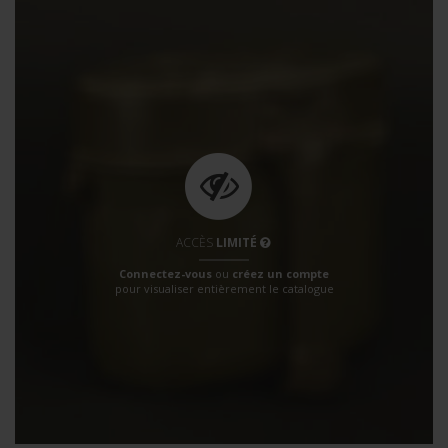
ACCÈS
LIMITÉ
Connectez-vous
ou
créez un compte
pour visualiser entièrement le catalogue