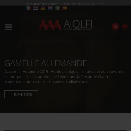
Spécialiste des ventes aux enchères d'objets militaires
GAMELLE ALLEMANDE
Accueil
Automne 2019 - Ventes d'objets militaires et de souvenirs
historiques
Les armées de l'Axe dans la Seconde Guerre
Mondiale
INFANTERIE
Gamelle allemande
INFANTERIE