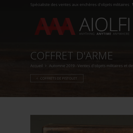
Spécialiste des ventes aux enchères d'objets militaires
COFFRET D'ARME
Accueil
Automne 2019 - Ventes d'objets militaires et d
COFFRETS DE PISTOLET