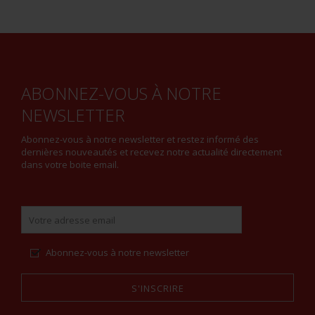
ABONNEZ-VOUS À NOTRE
NEWSLETTER
Abonnez-vous à notre newsletter et restez informé des
dernières nouveautés et recevez notre actualité directement
dans votre boite email.
Abonnez-vous à notre newsletter
S'INSCRIRE