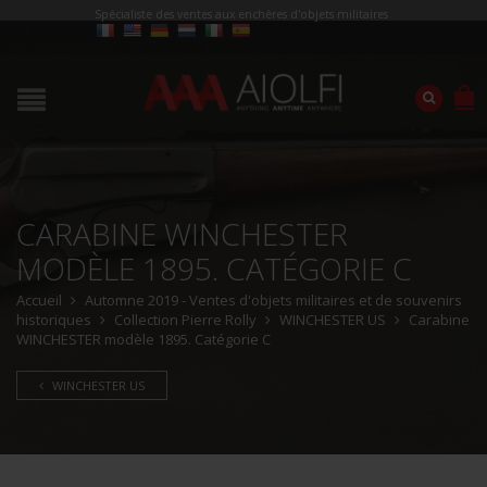
Spécialiste des ventes aux enchères d'objets militaires
CARABINE WINCHESTER
MODÈLE 1895. CATÉGORIE C
Accueil
Automne 2019 - Ventes d'objets militaires et de souvenirs
historiques
Collection Pierre Rolly
WINCHESTER US
Carabine
WINCHESTER modèle 1895. Catégorie C
WINCHESTER US