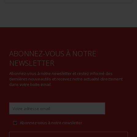
ABONNEZ-VOUS À NOTRE
NEWSLETTER
Abonnez-vous à notre newsletter et restez informé des
dernières nouveautés et recevez notre actualité directement
dans votre boite email.
Abonnez-vous à notre newsletter