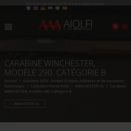
Spécialiste des ventes aux enchères d'objets militaires
CARABINE WINCHESTER,
MODÈLE 290. CATÉGORIE B
Accueil
Automne 2019 - Ventes d'objets militaires et de souvenirs
historiques
Collection Pierre Rolly
WINCHESTER US
Carabine
WINCHESTER, modèle 290. Catégorie B
WINCHESTER US