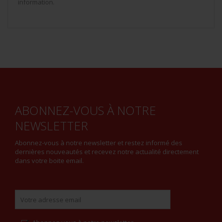
information.
ABONNEZ-VOUS À NOTRE
NEWSLETTER
Abonnez-vous à notre newsletter et restez informé des
dernières nouveautés et recevez notre actualité directement
dans votre boite email.