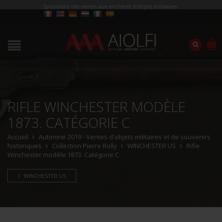
Spécialiste des ventes aux enchères d'objets militaires
RIFLE WINCHESTER MODÈLE
1873. CATÉGORIE C
Accueil
Automne 2019 - Ventes d'objets militaires et de souvenirs
historiques
Collection Pierre Rolly
WINCHESTER US
Rifle
Winchester modèle 1873. Catégorie C
WINCHESTER US