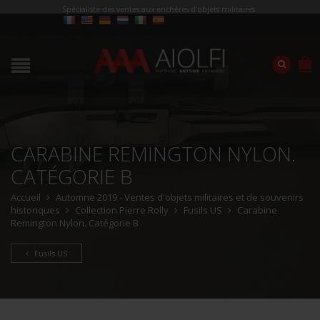
Spécialiste des ventes aux enchères d'objets militaires
CARABINE REMINGTON NYLON.
CATÉGORIE B
Accueil
Automne 2019 - Ventes d'objets militaires et de souvenirs
historiques
Collection Pierre Rolly
Fusils US
Carabine
Remington Nylon. Catégorie B
Fusils US