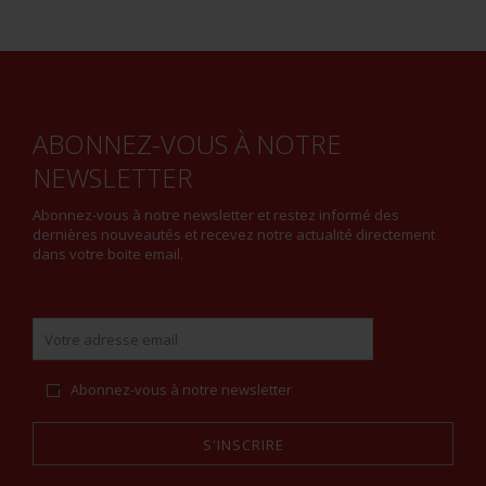
ABONNEZ-VOUS À NOTRE
NEWSLETTER
Abonnez-vous à notre newsletter et restez informé des
dernières nouveautés et recevez notre actualité directement
dans votre boite email.
Abonnez-vous à notre newsletter
S'INSCRIRE