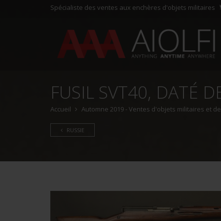
Spécialiste des ventes aux enchères d'objets militaires
FUSIL SVT40, DATÉ D
Accueil
Automne 2019 - Ventes d'objets militaires et d
RUSSIE