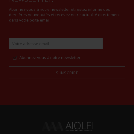
Abonnez-vous à notre newsletter et restez informé des
dernières nouveautés et recevez notre actualité directement
dans votre boite email.
Abonnez-vous à notre newsletter
S'INSCRIRE
Alternative: