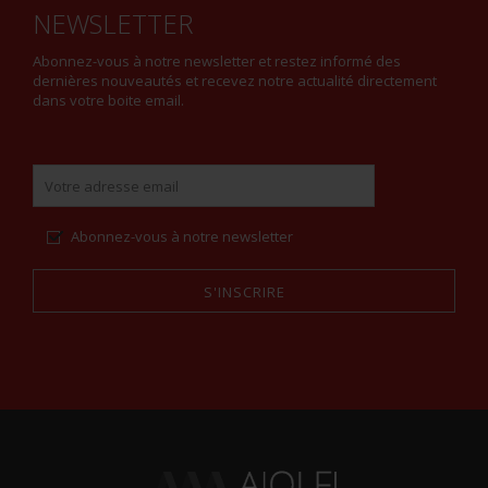
NEWSLETTER
Abonnez-vous à notre newsletter et restez informé des
dernières nouveautés et recevez notre actualité directement
dans votre boite email.
Abonnez-vous à notre newsletter
S'INSCRIRE
Alternative: