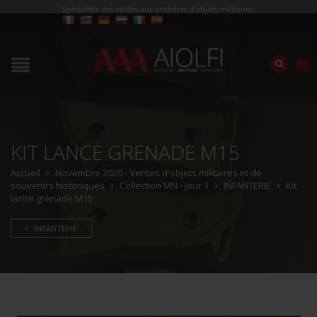
Spécialiste des ventes aux enchères d'objets militaires
KIT LANCE GRENADE M15
Accueil
Novembre 2020 - Ventes d'objets militaires et de
souvenirs historiques
Collection MN - Jour 1
INFANTERIE
Kit
lance grenade M15
INFANTERIE