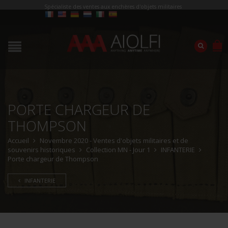
Spécialiste des ventes aux enchères d'objets militaires
PORTE CHARGEUR DE
THOMPSON
Accueil
Novembre 2020 - Ventes d'objets militaires et de
souvenirs historiques
Collection MN - Jour 1
INFANTERIE
Porte chargeur de Thompson
INFANTERIE