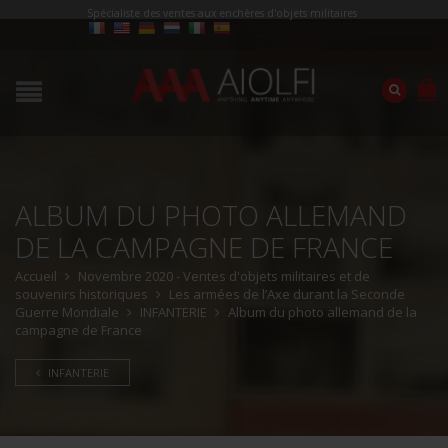
Spécialiste des ventes aux enchères d'objets militaires
ALBUM DU PHOTO ALLEMAND
DE LA CAMPAGNE DE FRANCE
Accueil
Novembre 2020 - Ventes d'objets militaires et de
souvenirs historiques
Les armées de l’Axe durant la Seconde
Guerre Mondiale
INFANTERIE
Album du photo allemand de la
campagne de France
INFANTERIE