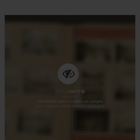
ACCÈS
LIMITÉ
Connectez-vous
ou
créez un compte
pour visualiser entièrement le catalogue