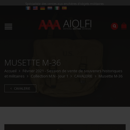
Spécialiste des ventes aux enchères d'objets militaires
MUSETTE M-36
Accueil
Février 2021 - Session de vente de souvenirs historiques
et militaires
Collection M.N - Jour 1
CAVALERIE
Musette M-36
CAVALERIE