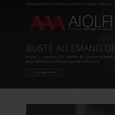
Spécialiste des ventes aux enchères d'objets militaires
BUSTE ALLEMAND DE
Accueil
Automne 2021 - WAVRE, BE - Session de vente d'
Buste allemand de bureau. German office bust
Allemagne WWI