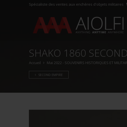
Spécialiste des ventes aux enchères d'objets militaires
SHAKO 1860 SECOND
Accueil
Mai 2022 - SOUVENIRS HISTORIQUES ET MILITAI
SECOND EMPIRE