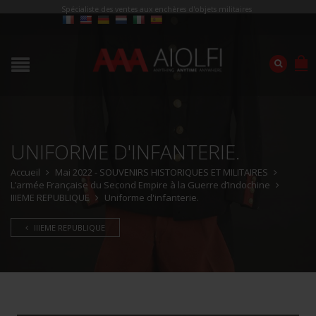
Spécialiste des ventes aux enchères d'objets militaires
UNIFORME D'INFANTERIE.
Accueil
Mai 2022 - SOUVENIRS HISTORIQUES ET MILITAIRES
L’armée Française du Second Empire à la Guerre d’Indochine
IIIEME REPUBLIQUE
Uniforme d'infanterie.
IIIEME REPUBLIQUE