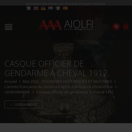
Spécialiste des ventes aux enchères d'objets militaires
CASQUE OFFICIER DE
GENDARME À CHEVAL 1912.
Accueil
Mai 2022 - SOUVENIRS HISTORIQUES ET MILITAIRES
L’armée Française du Second Empire à la Guerre d’Indochine
GENDARMERIE
Casque officier de gendarme à cheval 1912.
GENDARMERIE