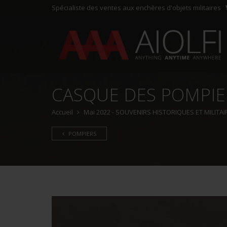
Spécialiste des ventes aux enchères d'objets militaires
CASQUE DES POMPIER
Accueil
Mai 2022 - SOUVENIRS HISTORIQUES ET MILITAI
POMPIERS