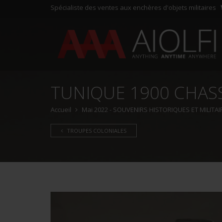
Spécialiste des ventes aux enchères d'objets militaires
TUNIQUE 1900 CHASS
Accueil
Mai 2022 - SOUVENIRS HISTORIQUES ET MILITAI
TROUPES COLONIALES