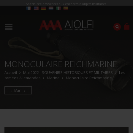
Spécialiste des ventes aux enchères d'objets militaires
MONOCULAIRE REICHMARINE.
Accueil
Mai 2022 - SOUVENIRS HISTORIQUES ET MILITAIRES
Les
armées Allemandes
Marine
Monoculaire Reichmarine.
Marine