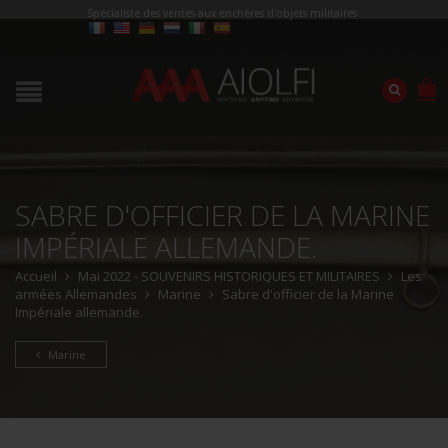
Spécialiste des ventes aux enchères d'objets militaires
SABRE D'OFFICIER DE LA MARINE
IMPÉRIALE ALLEMANDE.
Accueil
Mai 2022 - SOUVENIRS HISTORIQUES ET MILITAIRES
Les
armées Allemandes
Marine
Sabre d'officier de la Marine
Impériale allemande.
Marine