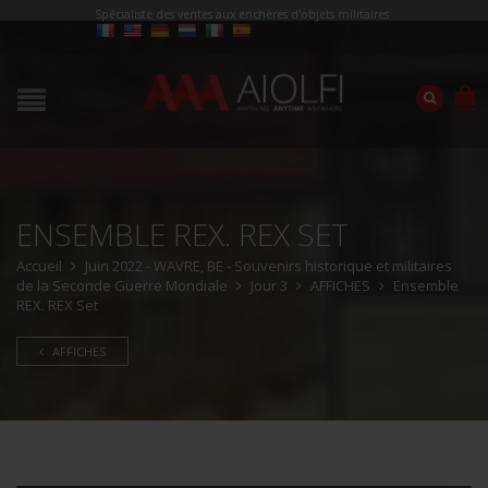
Spécialiste des ventes aux enchères d'objets militaires
ENSEMBLE REX. REX SET
Accueil
Juin 2022 - WAVRE, BE - Souvenirs historique et militaires
de la Seconde Guerre Mondiale
Jour 3
AFFICHES
Ensemble
REX. REX Set
AFFICHES