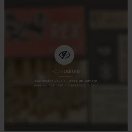
ACCÈS
LIMITÉ
Connectez-vous
ou
créez un compte
pour visualiser entièrement le catalogue