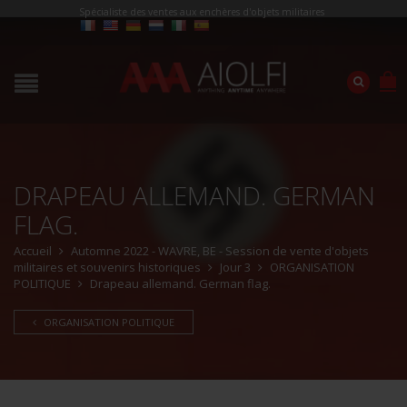
Spécialiste des ventes aux enchères d'objets militaires
DRAPEAU ALLEMAND. GERMAN
FLAG.
Accueil
Automne 2022 - WAVRE, BE - Session de vente d'objets
militaires et souvenirs historiques
Jour 3
ORGANISATION
POLITIQUE
Drapeau allemand. German flag.
ORGANISATION POLITIQUE