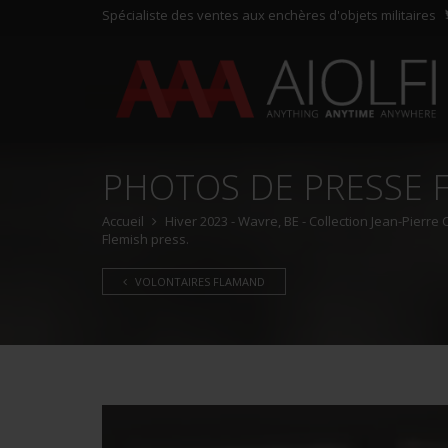
Spécialiste des ventes aux enchères d'objets militaires
PHOTOS DE PRESSE 
Accueil
Hiver 2023 - Wavre, BE - Collection Jean-Pierre
Flemish press.
VOLONTAIRES FLAMAND