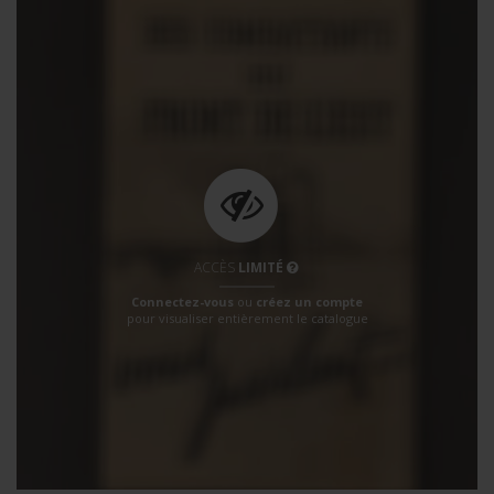
ACCÈS
LIMITÉ
Connectez-vous
ou
créez un compte
pour visualiser entièrement le catalogue