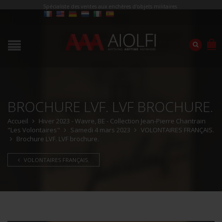
Spécialiste des ventes aux enchères d'objets militaires
BROCHURE LVF. LVF BROCHURE.
Accueil
Hiver 2023 - Wavre, BE - Collection Jean-Pierre Chantrain
"Les Volontaires"
Samedi 4 mars 2023
VOLONTAIRES FRANÇAIS.
Brochure LVF. LVF brochure.
VOLONTAIRES FRANÇAIS.