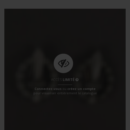
ACCÈS
LIMITÉ
Connectez-vous
ou
créez un compte
pour visualiser entièrement le catalogue