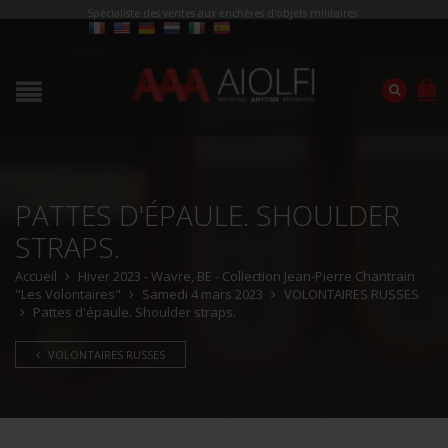
Spécialiste des ventes aux enchères d'objets militaires
PATTES D'ÉPAULE. SHOULDER
STRAPS.
Accueil
Hiver 2023 - Wavre, BE - Collection Jean-Pierre Chantrain
"Les Volontaires"
Samedi 4 mars 2023
VOLONTAIRES RUSSES
Pattes d'épaule. Shoulder straps.
VOLONTAIRES RUSSES