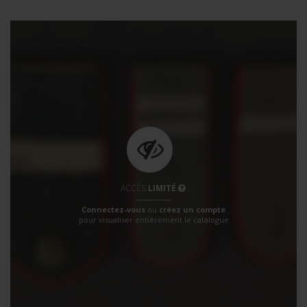
ACCÈS
LIMITÉ
Connectez-vous
ou
créez un compte
pour visualiser entièrement le catalogue