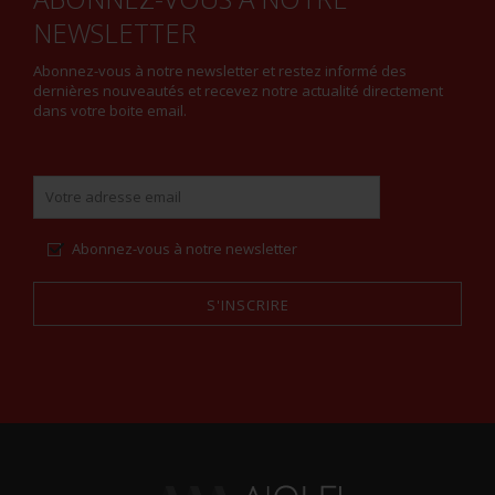
NEWSLETTER
Abonnez-vous à notre newsletter et restez informé des
dernières nouveautés et recevez notre actualité directement
dans votre boite email.
Abonnez-vous à notre newsletter
S'INSCRIRE
Alternative: