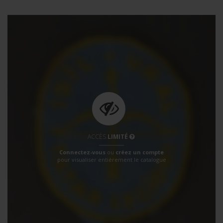
ACCÈS
LIMITÉ
Connectez-vous
ou
créez un compte
pour visualiser entièrement le catalogue