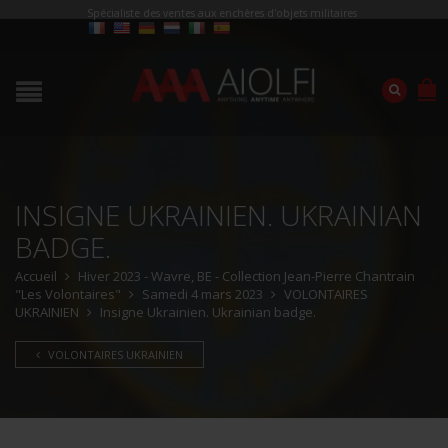
Spécialiste des ventes aux enchères d'objets militaires
INSIGNE UKRAINIEN. UKRAINIAN
BADGE.
Accueil
Hiver 2023 - Wavre, BE - Collection Jean-Pierre Chantrain
"Les Volontaires"
Samedi 4 mars 2023
VOLONTAIRES
UKRAINIEN
Insigne Ukrainien. Ukrainian badge.
VOLONTAIRES UKRAINIEN