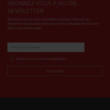
ABONNEZ-VOUS À NOTRE
NEWSLETTER
Abonnez-vous à notre newsletter et restez informé des
dernières nouveautés et recevez notre actualité directement
dans votre boite email.
Abonnez-vous à notre newsletter
S'INSCRIRE
Alternative: