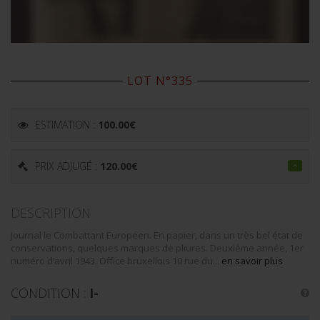
LOT N°335
ESTIMATION :
100.00
€
PRIX ADJUGÉ :
120.00
€
DESCRIPTION
Journal le Combattant Européen. En papier, dans un très bel état de
conservations, quelques marques de pliures. Deuxième année, 1er
numéro d’avril 1943. Office bruxellois 10 rue du...
en savoir plus
CONDITION :
I-