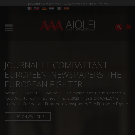
Spécialiste des ventes aux enchères d'objets militaires
JOURNAL LE COMBATTANT
EUROPÉEN. NEWSPAPERS THE
EUROPEAN FIGHTER.
Accueil
Hiver 2023 - Wavre, BE - Collection Jean-Pierre Chantrain
"Les Volontaires"
Samedi 4 mars 2023
LEGION WALLONIE
Journal le Combattant Européen. Newspapers The European Fighter.
LEGION WALLONIE