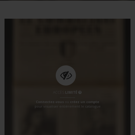
ACCÈS
LIMITÉ
Connectez-vous
ou
créez un compte
pour visualiser entièrement le catalogue