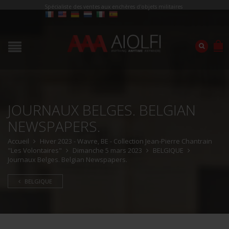
Spécialiste des ventes aux enchères d'objets militaires
JOURNAUX BELGES. BELGIAN
NEWSPAPERS.
Accueil
Hiver 2023 - Wavre, BE - Collection Jean-Pierre Chantrain
"Les Volontaires"
Dimanche 5 mars 2023
BELGIQUE
Journaux Belges. Belgian Newspapers.
BELGIQUE