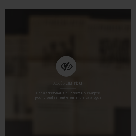
ACCÈS
LIMITÉ
Connectez-vous
ou
créez un compte
pour visualiser entièrement le catalogue