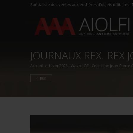
Spécialiste des ventes aux enchères d'objets militaires
JOURNAUX REX. REX 
Accueil
Hiver 2023 - Wavre, BE - Collection Jean-Pierre
REX