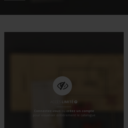
ACCÈS
LIMITÉ
Connectez-vous
ou
créez un compte
pour visualiser entièrement le catalogue