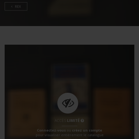
REX
ACCÈS
LIMITÉ
Connectez-vous
ou
créez un compte
pour visualiser entièrement le catalogue