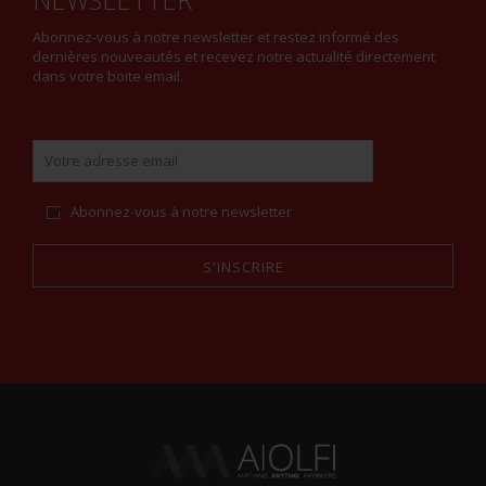
Abonnez-vous à notre newsletter et restez informé des
dernières nouveautés et recevez notre actualité directement
dans votre boite email.
Abonnez-vous à notre newsletter
S'INSCRIRE
Alternative: